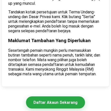
up yang muncul.
Tandakan kotak persetujuan untuk Terma Undang-
undang dan Dasar Privasi kami. Klik butang “Sertai”
untuk melengkapkan pendaftaran tanpa memerlukan
pengesahan e-mel. Anda boleh log masuk dengan
segera selepas pendaftaran berjaya.
Maklumat Tambahan Yang Diperlukan
Sesetengah pemain mungkin perlu memasukkan
butiran tambahan seperti nama penuh, tarikh lahir, dan
nombor telefon. Mata wang pilihan juga boleh
ditetapkan semasa pendaftaran untuk kemudahan
transaksi. Kami menyokong Ringgit Malaysia (RM)
sebagai mata wang utama untuk pemain tempatan.
Daftar Akaun Sekarang