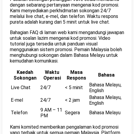
dengan sebarang pertanyaan mengenai kod promosi.
Kami menyediakan perkhidmatan sokongan 24/7
melalui live chat, e-mel, dan telefon. Waktu respons
purata adalah kurang dari 5 minit untuk live chat.
Bahagian FAQ di laman web kami mengandungi jawapan
untuk soalan lazim mengenai kod promosi. Video
tutorial juga tersedia untuk panduan visual
menggunakan sistem promosi. Pemain Malaysia boleh
menghubungi sokongan dalam Bahasa Melayu untuk
kemudahan komunikasi.
Kaedah
Waktu
Masa
Bahasa
Sokongan
Operasi
Respons
Bahasa Melayu,
Live Chat
24/7
< 5 minit
English
Bahasa Melayu,
E-mel
24/7
< 2 jam
English
9 AM – 11
Telefon
Segera
Bahasa Melayu
PM
Kami komited memberikan pengalaman kod promosi
yang terbaik untuk semua pemain Malaysia. Platform