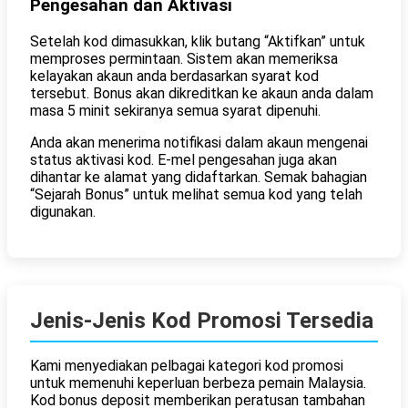
Pengesahan dan Aktivasi
Setelah kod dimasukkan, klik butang “Aktifkan” untuk
memproses permintaan. Sistem akan memeriksa
kelayakan akaun anda berdasarkan syarat kod
tersebut. Bonus akan dikreditkan ke akaun anda dalam
masa 5 minit sekiranya semua syarat dipenuhi.
Anda akan menerima notifikasi dalam akaun mengenai
status aktivasi kod. E-mel pengesahan juga akan
dihantar ke alamat yang didaftarkan. Semak bahagian
“Sejarah Bonus” untuk melihat semua kod yang telah
digunakan.
Jenis-Jenis Kod Promosi Tersedia
Kami menyediakan pelbagai kategori kod promosi
untuk memenuhi keperluan berbeza pemain Malaysia.
Kod bonus deposit memberikan peratusan tambahan