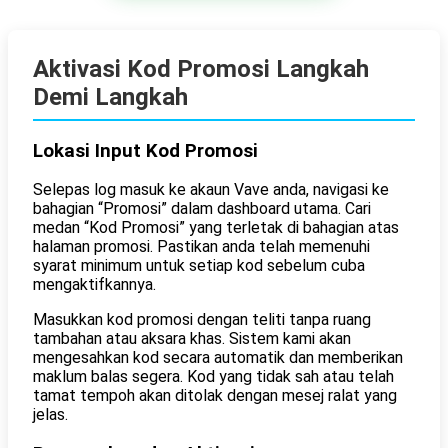
Aktivasi Kod Promosi Langkah
Demi Langkah
Lokasi Input Kod Promosi
Selepas log masuk ke akaun Vave anda, navigasi ke
bahagian “Promosi” dalam dashboard utama. Cari
medan “Kod Promosi” yang terletak di bahagian atas
halaman promosi. Pastikan anda telah memenuhi
syarat minimum untuk setiap kod sebelum cuba
mengaktifkannya.
Masukkan kod promosi dengan teliti tanpa ruang
tambahan atau aksara khas. Sistem kami akan
mengesahkan kod secara automatik dan memberikan
maklum balas segera. Kod yang tidak sah atau telah
tamat tempoh akan ditolak dengan mesej ralat yang
jelas.