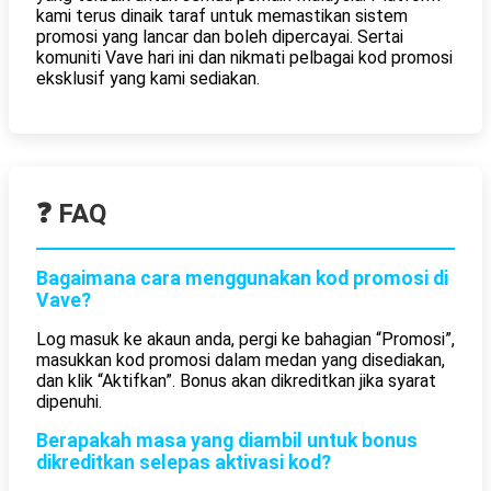
kami terus dinaik taraf untuk memastikan sistem
promosi yang lancar dan boleh dipercayai. Sertai
komuniti Vave hari ini dan nikmati pelbagai kod promosi
eksklusif yang kami sediakan.
❓ FAQ
Bagaimana cara menggunakan kod promosi di
Vave?
Log masuk ke akaun anda, pergi ke bahagian “Promosi”,
masukkan kod promosi dalam medan yang disediakan,
dan klik “Aktifkan”. Bonus akan dikreditkan jika syarat
dipenuhi.
Berapakah masa yang diambil untuk bonus
dikreditkan selepas aktivasi kod?