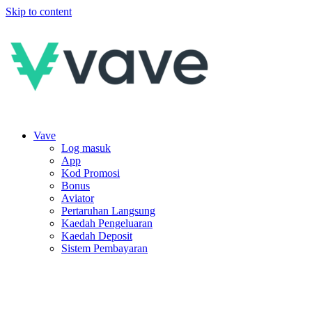
Skip to content
Vave
Log masuk
App
Kod Promosi
Bonus
Aviator
Pertaruhan Langsung
Kaedah Pengeluaran
Kaedah Deposit
Sistem Pembayaran